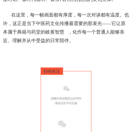
在这里，每一帧画面都有厚度，每一次对谈都有温度。也
许，这正是当下中医药文化传播最需要的那束光
——
它让原
本属于典籍与药堂的
岐黄智慧
，化作每一个普通人能够亲
近、理解并从中受益的日常陪伴。
扫码关注